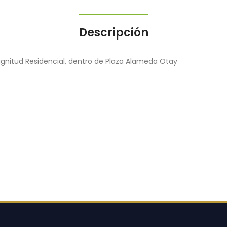
Descripción
gnitud Residencial, dentro de Plaza Alameda Otay