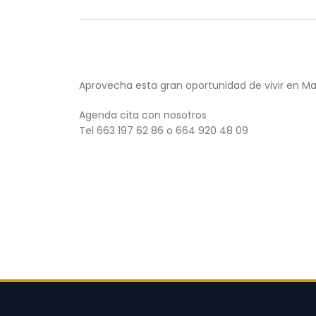
Aprovecha esta gran oportunidad de vivir en Ma
Agenda cita con nosotros
Tel 663 197 62 86 o 664 920 48 09