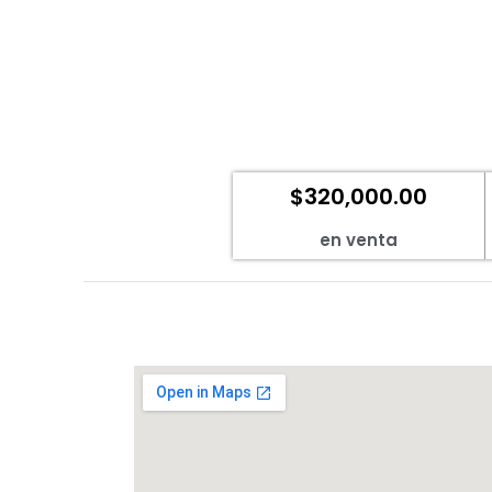
$
320,000.00
en venta