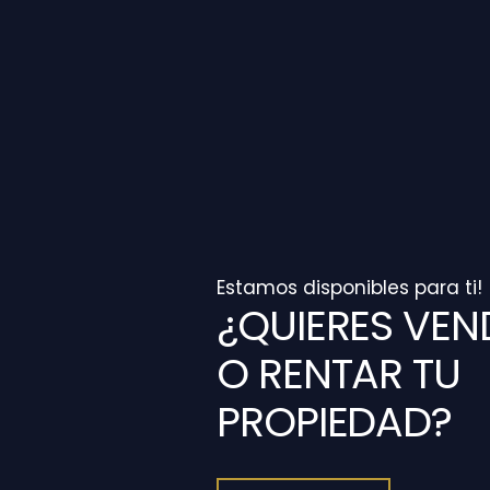
Estamos disponibles para ti!
¿QUIERES VEN
O RENTAR TU
PROPIEDAD?