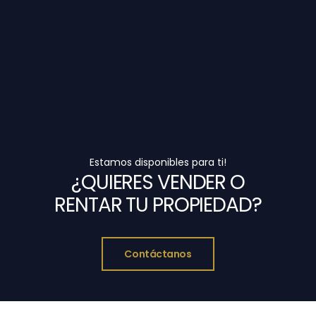
Estamos disponibles para ti!
¿QUIERES VENDER O
RENTAR TU PROPIEDAD?
Contáctanos