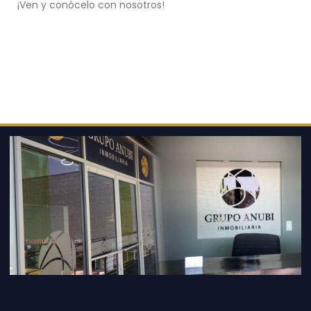
¡Ven y conócelo con nosotros!