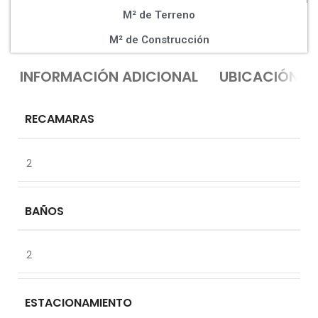
M² de Terreno
M² de Construcción
INFORMACIÓN ADICIONAL
UBICACIÓN
RECAMARAS
2
BAÑOS
2
ESTACIONAMIENTO