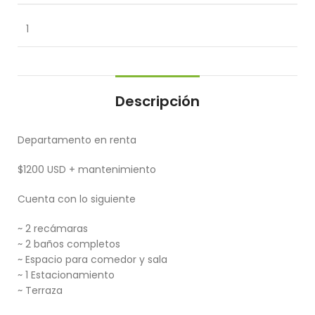
1
Descripción
Departamento en renta
$1200 USD + mantenimiento
Cuenta con lo siguiente
~ 2 recámaras
~ 2 baños completos
~ Espacio para comedor y sala
~ 1 Estacionamiento
~ Terraza