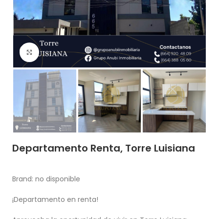
Haga Click para agrandar
Departamento Renta, Torre Luisiana
Brand:
no disponible
¡Departamento en renta!