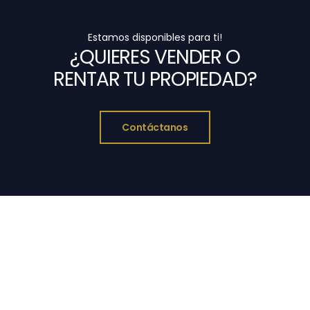
Estamos disponibles para ti!
¿QUIERES VENDER O
RENTAR TU PROPIEDAD?
Contáctanos