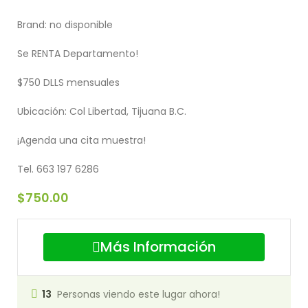
Brand:
no disponible
Se RENTA Departamento!
$750 DLLS mensuales
Ubicación: Col Libertad, Tijuana B.C.
¡Agenda una cita muestra!
Tel. 663 197 6286
$
750.00
Más Información
13
Personas viendo este lugar ahora!