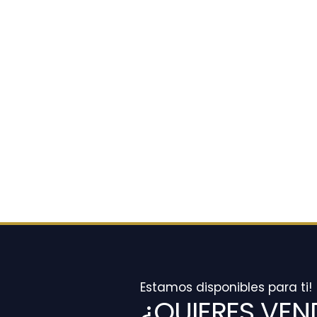
Estamos disponibles para ti!
¿QUIERES VEN